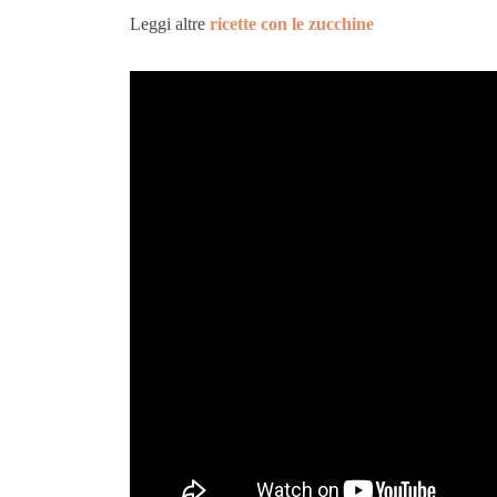
Leggi altre
ricette con le zucchine