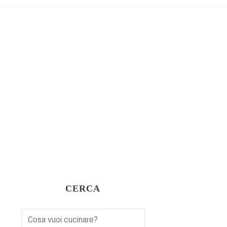
CERCA