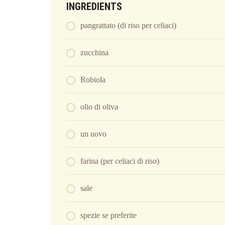
INGREDIENTS
pangrattato (di riso per celiaci)
zucchina
Robiola
olio di oliva
un uovo
farina (per celiaci di riso)
sale
spezie se preferite