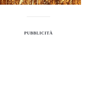
PUBBLICITÀ