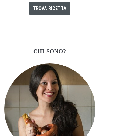
CHI SONO?