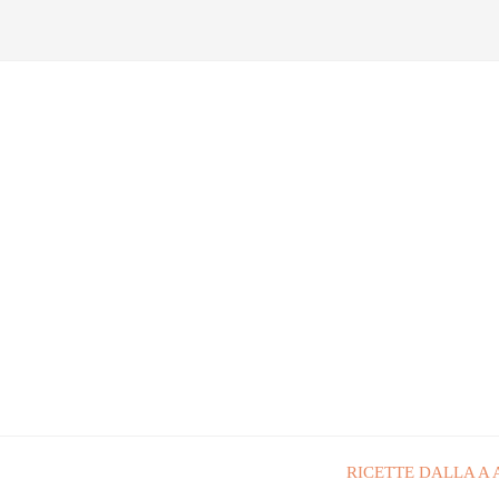
RICETTE DALLA A 