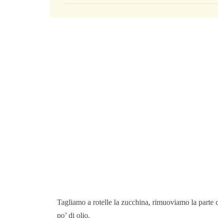
Tagliamo a rotelle la zucchina, rimuoviamo la parte 
po’ di olio.