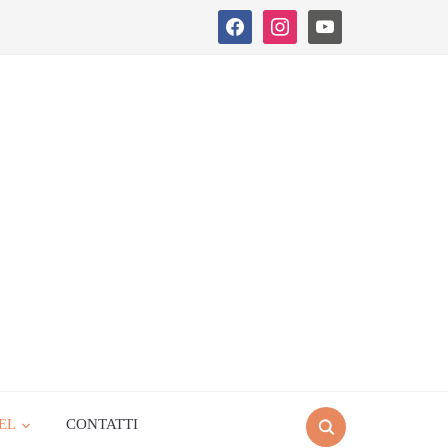
facebook
instagram
youtube
EL
CONTATTI