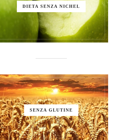
DIETA SENZA NICHEL
SENZA GLUTINE