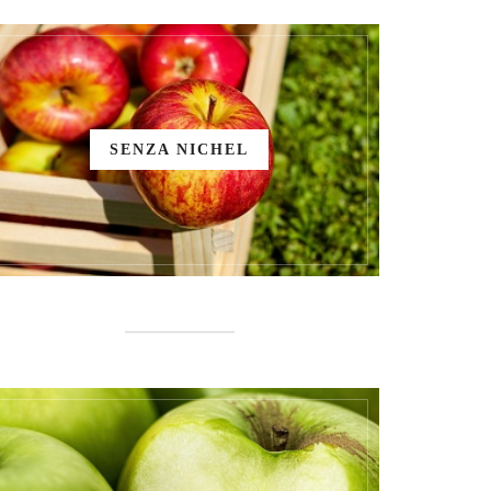
SENZA NICHEL