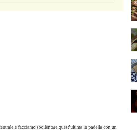
centrale e facciamo sbollentare quest’ultima in padella con un