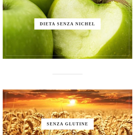
DIETA SENZA NICHEL
SENZA GLUTINE