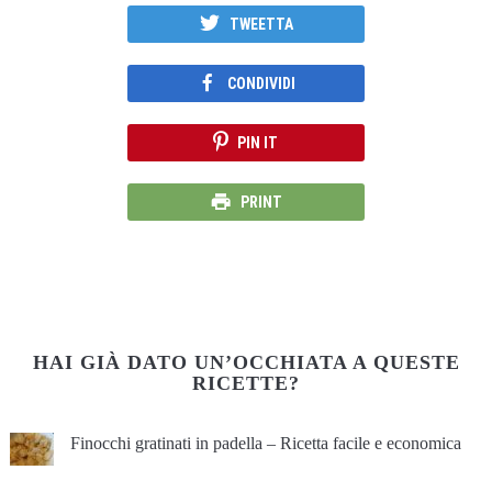
TWEETTA
CONDIVIDI
PIN IT
PRINT
HAI GIÀ DATO UN’OCCHIATA A QUESTE
RICETTE?
Finocchi gratinati in padella – Ricetta facile e economica