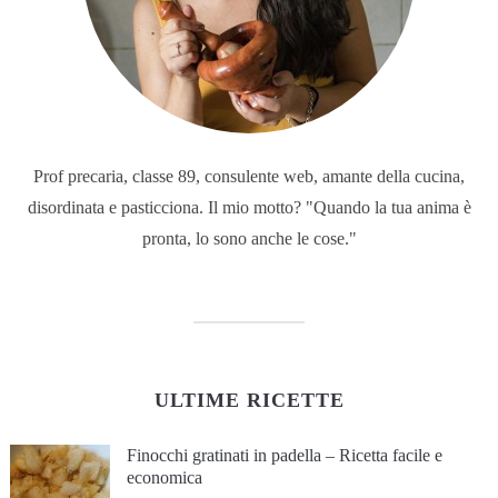
Prof precaria, classe 89, consulente web, amante della cucina,
disordinata e pasticciona. Il mio motto? "Quando la tua anima è
pronta, lo sono anche le cose."
ULTIME RICETTE
Finocchi gratinati in padella – Ricetta facile e
economica