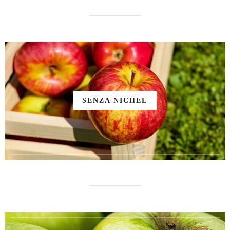
SENZA NICHEL