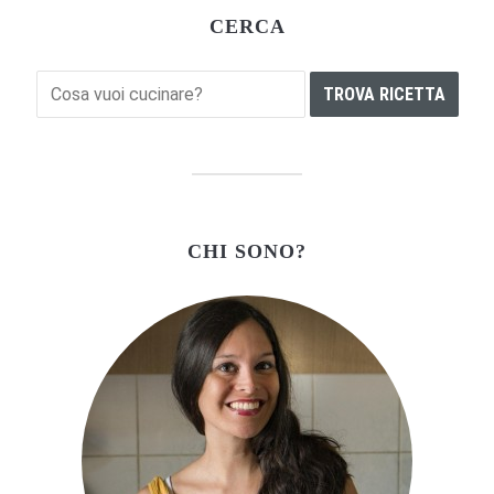
CERCA
CHI SONO?