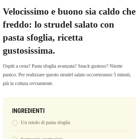
Velocissimo e buono sia caldo che
freddo: lo strudel salato con
pasta sfoglia, ricetta
gustosissima.
Ospiti a cena? Pasta sfoglia avanzata? Snack gustoso? Niente
panico. Per realizzare questo strudel salato occorreranno 5 minuti,
più la cottura ovviamente.
INGREDIENTI
Un rotolo di pasta sfoglia