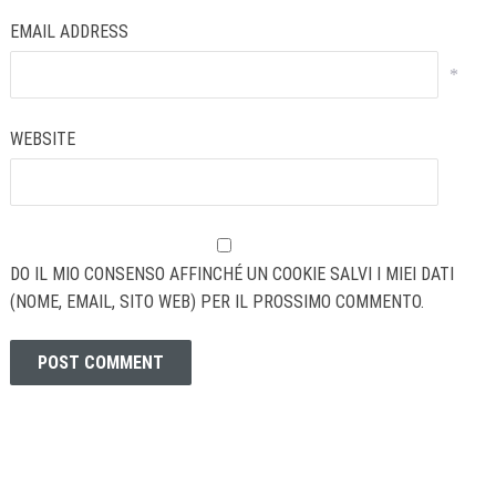
EMAIL ADDRESS
*
WEBSITE
DO IL MIO CONSENSO AFFINCHÉ UN COOKIE SALVI I MIEI DATI
(NOME, EMAIL, SITO WEB) PER IL PROSSIMO COMMENTO.