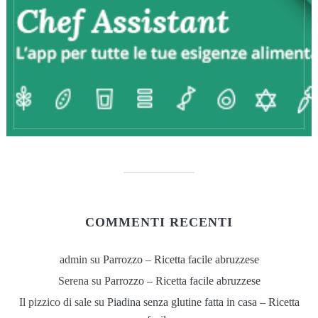
COMMENTI RECENTI
admin
su
Parrozzo – Ricetta facile abruzzese
Serena
su
Parrozzo – Ricetta facile abruzzese
Il pizzico di sale
su
Piadina senza glutine fatta in casa – Ricetta