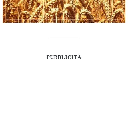
PUBBLICITÀ