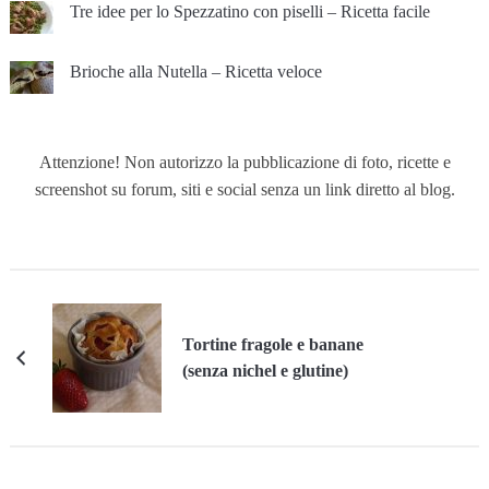
Tre idee per lo Spezzatino con piselli – Ricetta facile
Brioche alla Nutella – Ricetta veloce
Attenzione! Non autorizzo la pubblicazione di foto, ricette e
screenshot su forum, siti e social senza un link diretto al blog.
Tortine fragole e banane
(senza nichel e glutine)