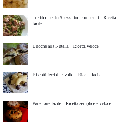
Tre idee per lo Spezzatino con piselli – Ricetta
facile
Brioche alla Nutella – Ricetta veloce
Biscotti ferri di cavallo – Ricetta facile
Panettone facile – Ricetta semplice e veloce