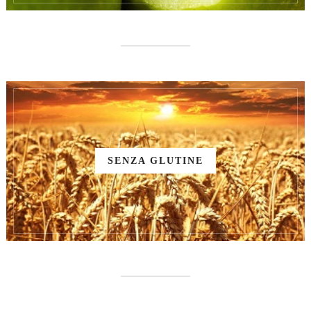
SENZA GLUTINE