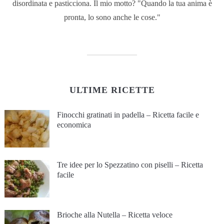
disordinata e pasticciona. Il mio motto? "Quando la tua anima è
pronta, lo sono anche le cose."
ULTIME RICETTE
Finocchi gratinati in padella – Ricetta facile e
economica
Tre idee per lo Spezzatino con piselli – Ricetta
facile
Brioche alla Nutella – Ricetta veloce