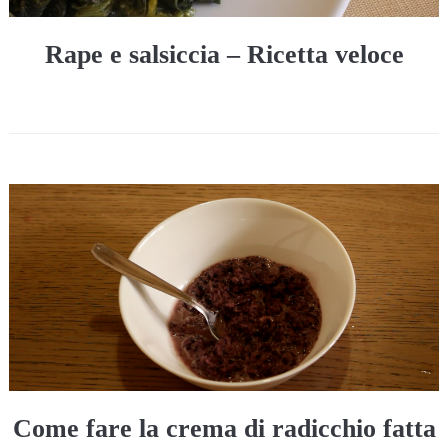
Rape e salsiccia – Ricetta veloce
Come fare la crema di radicchio fatta