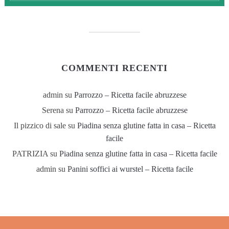
COMMENTI RECENTI
admin
su
Parrozzo – Ricetta facile abruzzese
Serena
su
Parrozzo – Ricetta facile abruzzese
Il pizzico di sale
su
Piadina senza glutine fatta in casa – Ricetta
facile
PATRIZIA
su
Piadina senza glutine fatta in casa – Ricetta facile
admin
su
Panini soffici ai wurstel – Ricetta facile