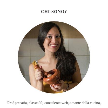
CHI SONO?
Prof precaria, classe 89, consulente web, amante della cucina,