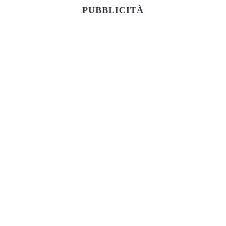
PUBBLICITÀ