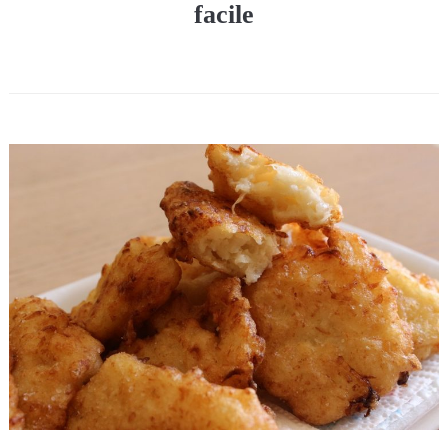
facile