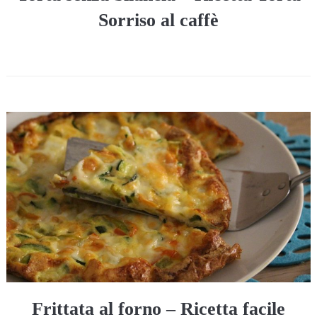
Sorriso al caffè
Frittata al forno – Ricetta facile