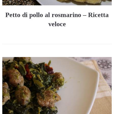
Petto di pollo al rosmarino – Ricetta
veloce