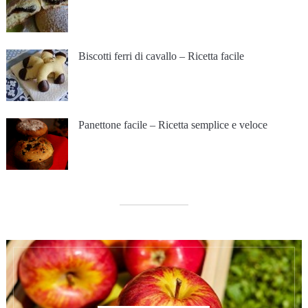
Biscotti ferri di cavallo – Ricetta facile
Panettone facile – Ricetta semplice e veloce