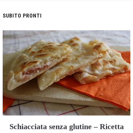
SUBITO PRONTI
Schiacciata senza glutine – Ricetta