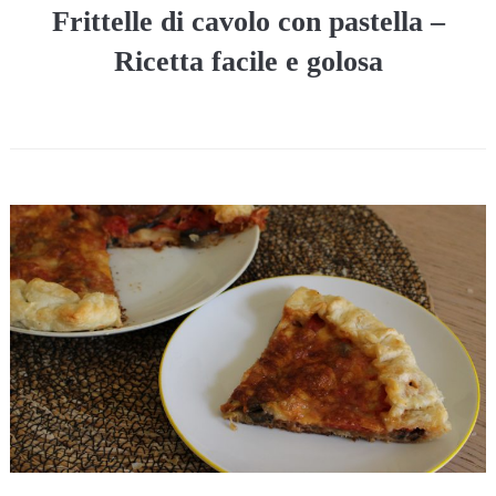
Frittelle di cavolo con pastella –
Ricetta facile e golosa