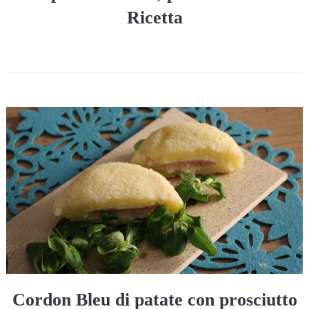
Ricetta
Cordon Bleu di patate con prosciutto