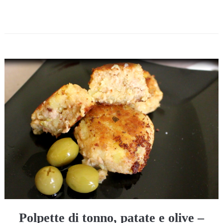
Polpette di tonno, patate e olive –