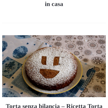
in casa
Torta senza bilancia – Ricetta Torta