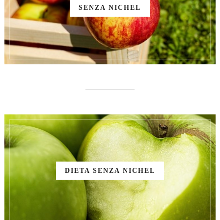
SENZA NICHEL
DIETA SENZA NICHEL