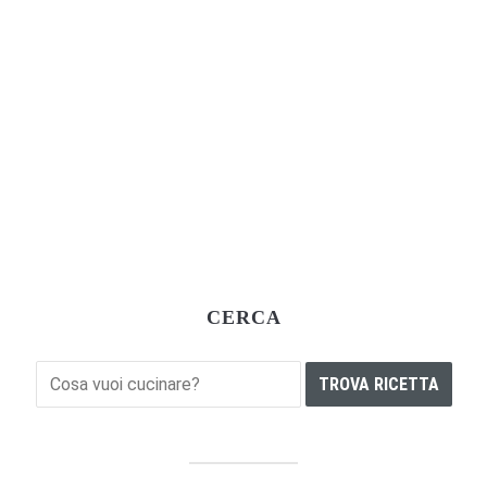
CERCA