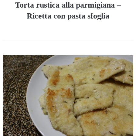
Torta rustica alla parmigiana –
Ricetta con pasta sfoglia