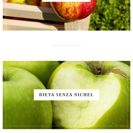
DIETA SENZA NICHEL