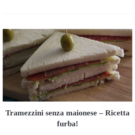
Tramezzini senza maionese – Ricetta
furba!