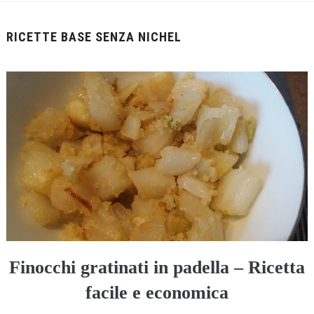
RICETTE BASE SENZA NICHEL
Finocchi gratinati in padella – Ricetta
facile e economica