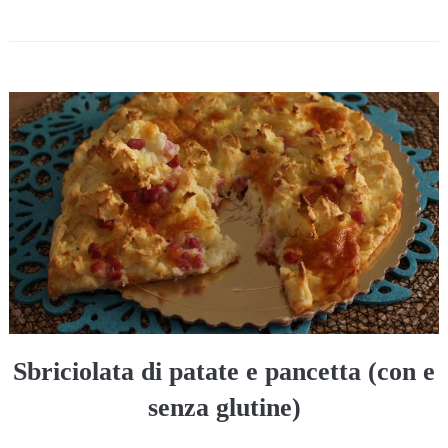
Sbriciolata di patate e pancetta (con e
senza glutine)