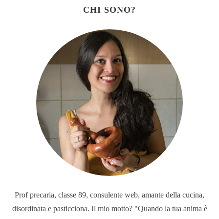
CHI SONO?
Prof precaria, classe 89, consulente web, amante della cucina,
disordinata e pasticciona. Il mio motto? "Quando la tua anima è