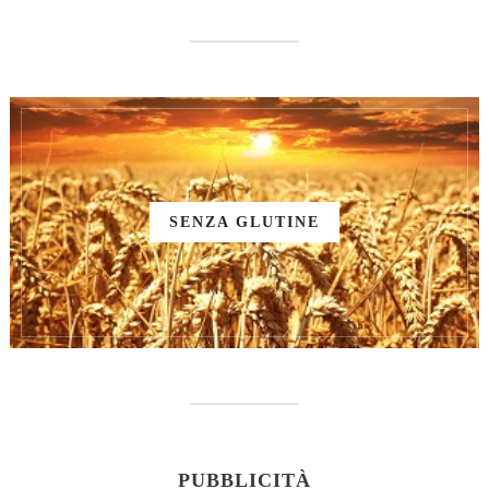
SENZA GLUTINE
PUBBLICITÀ