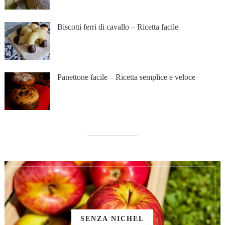
Biscotti ferri di cavallo – Ricetta facile
Panettone facile – Ricetta semplice e veloce
SENZA NICHEL