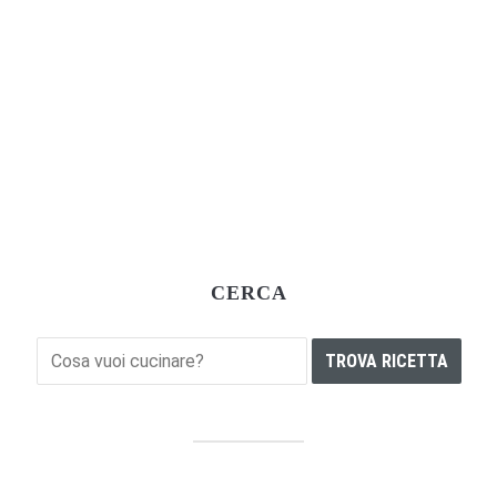
CERCA