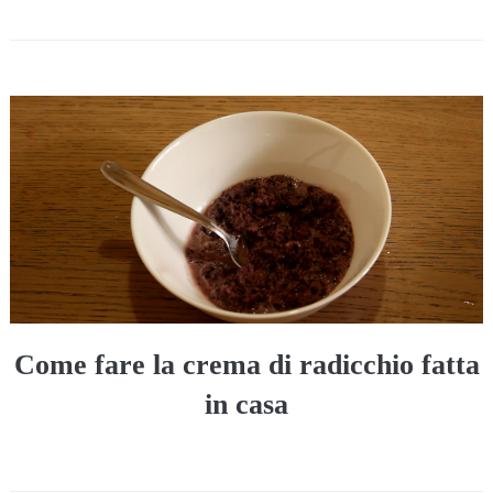
Come fare la crema di radicchio fatta
in casa