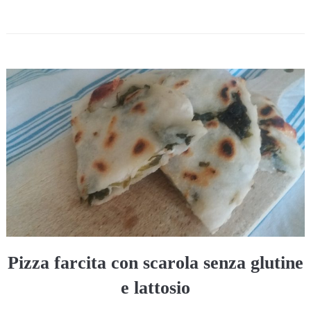
Pizza farcita con scarola senza glutine
e lattosio