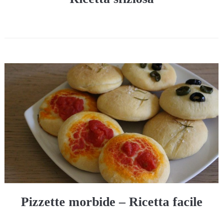
Pizzette morbide – Ricetta facile