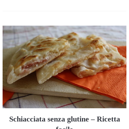
Schiacciata senza glutine – Ricetta