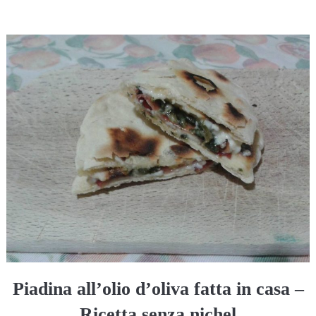
Piadina all’olio d’oliva fatta in casa –
Ricetta senza nichel