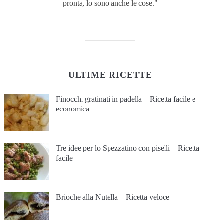
pronta, lo sono anche le cose."
ULTIME RICETTE
Finocchi gratinati in padella – Ricetta facile e
economica
Tre idee per lo Spezzatino con piselli – Ricetta
facile
Brioche alla Nutella – Ricetta veloce