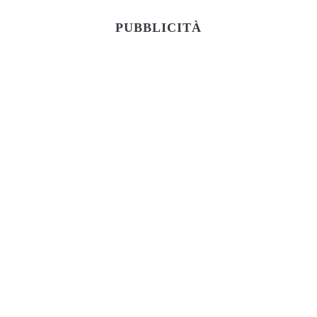
PUBBLICITÀ