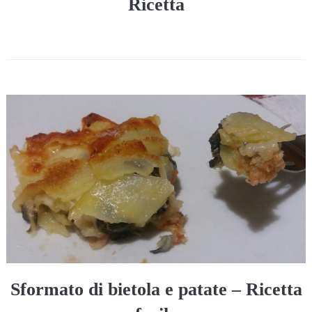
Ricetta
Sformato di bietola e patate – Ricetta