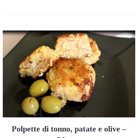
Polpette di tonno, patate e olive –