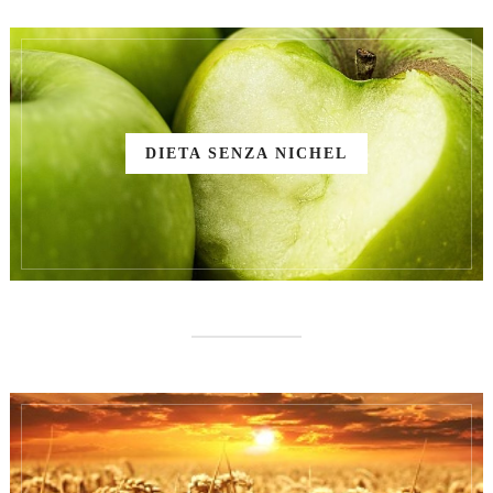
DIETA SENZA NICHEL