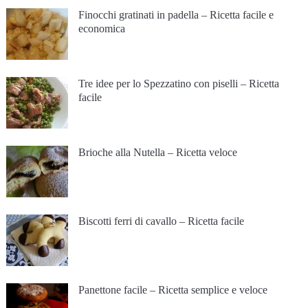
Finocchi gratinati in padella – Ricetta facile e
economica
Tre idee per lo Spezzatino con piselli – Ricetta
facile
Brioche alla Nutella – Ricetta veloce
Biscotti ferri di cavallo – Ricetta facile
Panettone facile – Ricetta semplice e veloce