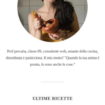
Prof precaria, classe 89, consulente web, amante della cucina,
disordinata e pasticciona. Il mio motto? "Quando la tua anima è
pronta, lo sono anche le cose."
ULTIME RICETTE