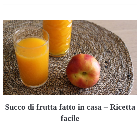
Succo di frutta fatto in casa – Ricetta
facile