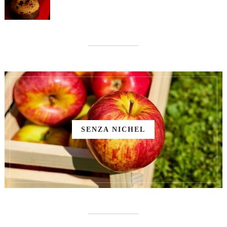
SENZA NICHEL