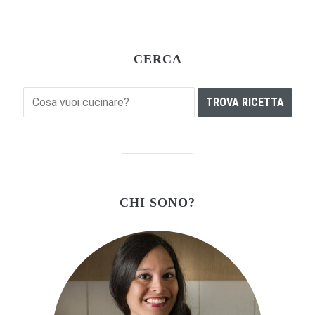
CERCA
CHI SONO?