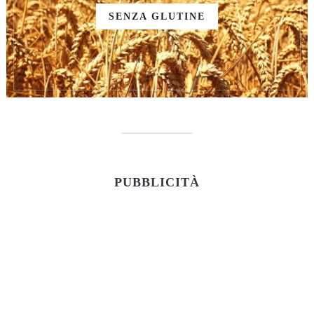
SENZA GLUTINE
PUBBLICITÀ