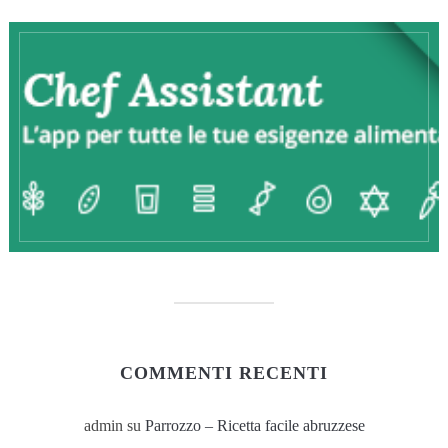
COMMENTI RECENTI
admin
su
Parrozzo – Ricetta facile abruzzese