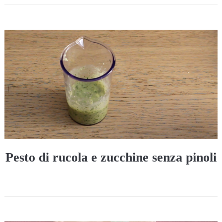
Pesto di rucola e zucchine senza pinoli