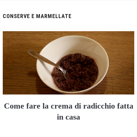
CONSERVE E MARMELLATE
Come fare la crema di radicchio fatta
in casa