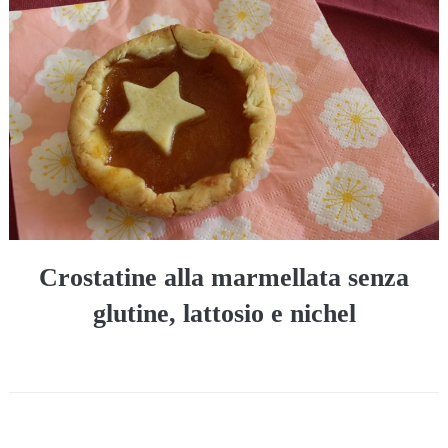
Crostatine alla marmellata senza
glutine, lattosio e nichel