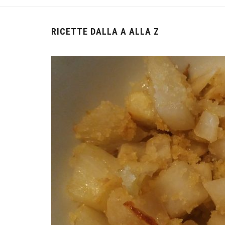
RICETTE DALLA A ALLA Z