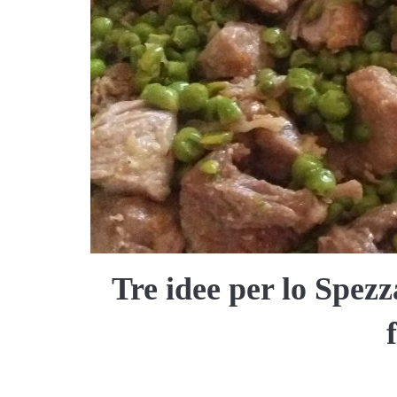
Tre idee per lo Spezza