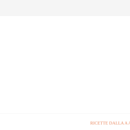
RICETTE DALLA A 