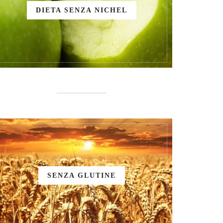
DIETA SENZA NICHEL
SENZA GLUTINE