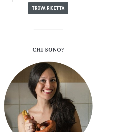
CHI SONO?