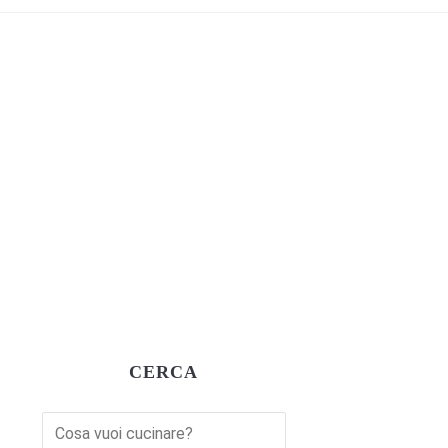
CERCA