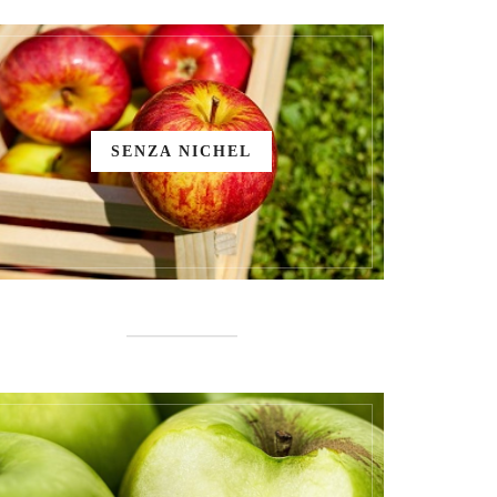
SENZA NICHEL