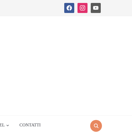
facebook
instagram
youtube
EL
CONTATTI