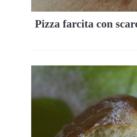
Pizza farcita con scaro