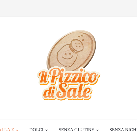
ALLA Z
DOLCI
SENZA GLUTINE
SENZA NICH