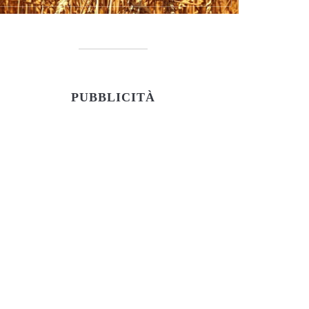
PUBBLICITÀ