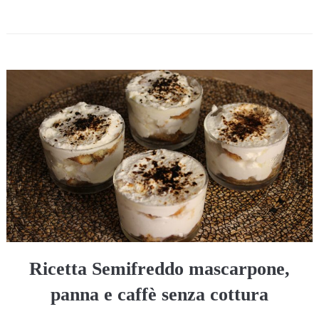
Ricetta Semifreddo mascarpone,
panna e caffè senza cottura