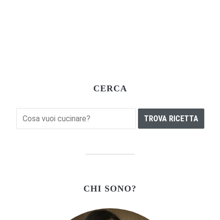
CERCA
CHI SONO?