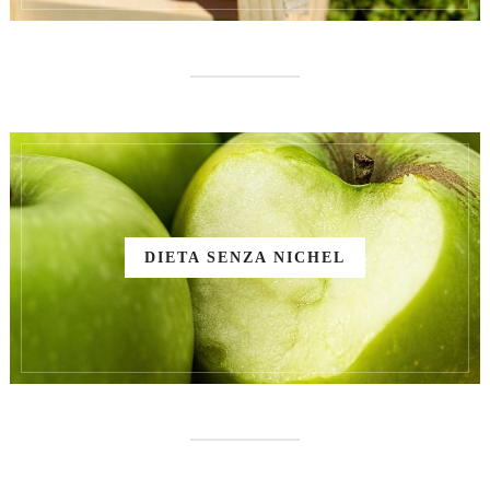
DIETA SENZA NICHEL