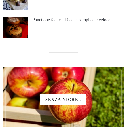
Panettone facile – Ricetta semplice e veloce
SENZA NICHEL