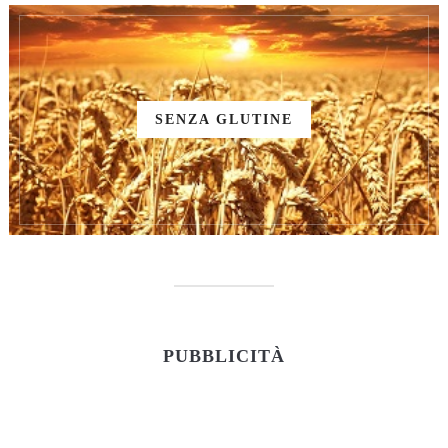
SENZA GLUTINE
PUBBLICITÀ