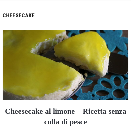
CHEESECAKE
Cheesecake al limone – Ricetta senza
colla di pesce