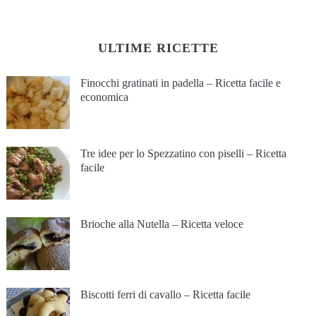
ULTIME RICETTE
Finocchi gratinati in padella – Ricetta facile e
economica
Tre idee per lo Spezzatino con piselli – Ricetta
facile
Brioche alla Nutella – Ricetta veloce
Biscotti ferri di cavallo – Ricetta facile