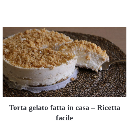
Torta gelato fatta in casa – Ricetta
facile