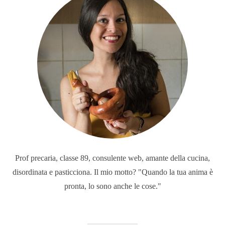
Prof precaria, classe 89, consulente web, amante della cucina,
disordinata e pasticciona. Il mio motto? "Quando la tua anima è
pronta, lo sono anche le cose."