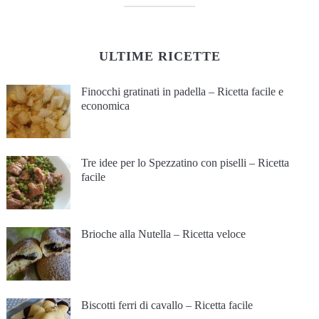
ULTIME RICETTE
Finocchi gratinati in padella – Ricetta facile e
economica
Tre idee per lo Spezzatino con piselli – Ricetta
facile
Brioche alla Nutella – Ricetta veloce
Biscotti ferri di cavallo – Ricetta facile