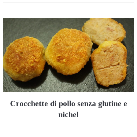
Crocchette di pollo senza glutine e
nichel