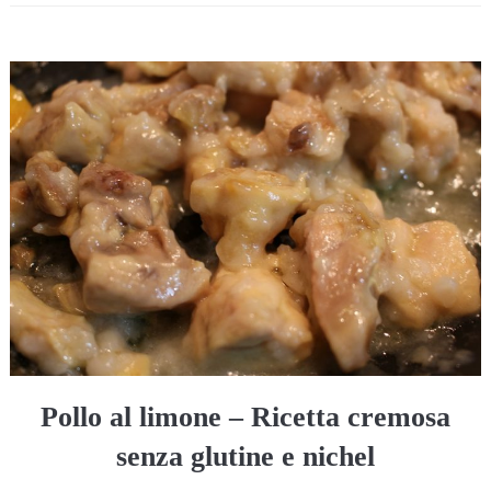
Pollo al limone – Ricetta cremosa
senza glutine e nichel