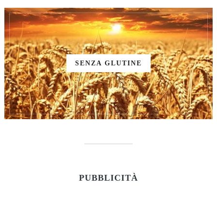
SENZA GLUTINE
PUBBLICITÀ