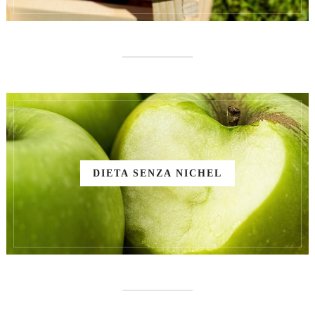
DIETA SENZA NICHEL