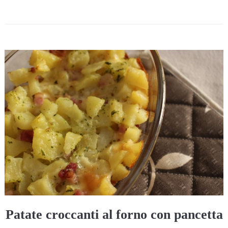
Patate croccanti al forno con pancetta