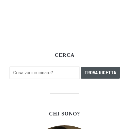
CERCA
CHI SONO?