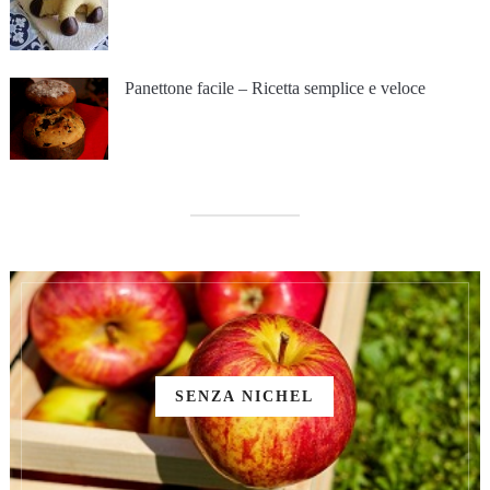
Panettone facile – Ricetta semplice e veloce
SENZA NICHEL