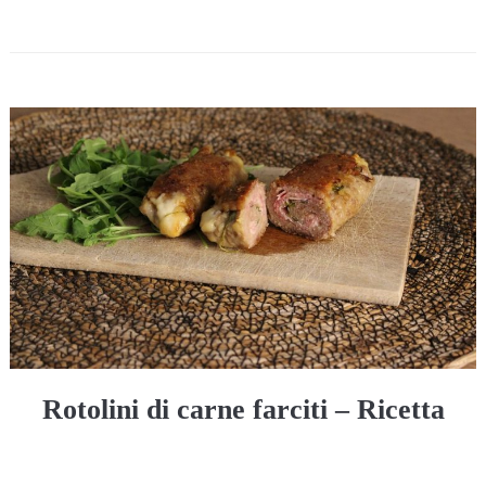
Rotolini di carne farciti – Ricetta