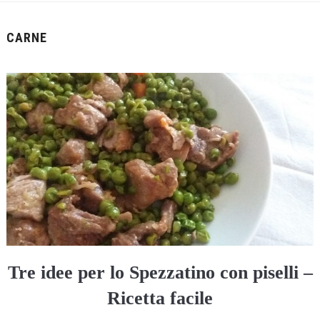
CARNE
Tre idee per lo Spezzatino con piselli –
Ricetta facile