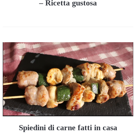
– Ricetta gustosa
Spiedini di carne fatti in casa