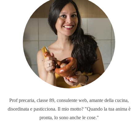
Prof precaria, classe 89, consulente web, amante della cucina,
disordinata e pasticciona. Il mio motto? "Quando la tua anima è
pronta, lo sono anche le cose."