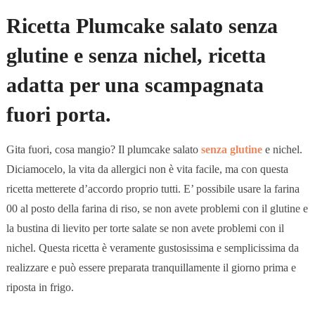
Ricetta Plumcake salato senza
glutine e senza nichel, ricetta
adatta per una scampagnata
fuori porta.
Gita fuori, cosa mangio? Il plumcake salato
senza glutine
e nichel.
Diciamocelo, la vita da allergici non è vita facile, ma con questa
ricetta metterete d’accordo proprio tutti. E’ possibile usare la farina
00 al posto della farina di riso, se non avete problemi con il glutine e
la bustina di lievito per torte salate se non avete problemi con il
nichel. Questa ricetta è veramente gustosissima e semplicissima da
realizzare e può essere preparata tranquillamente il giorno prima e
riposta in frigo.