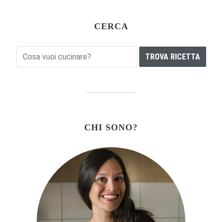
CERCA
CHI SONO?