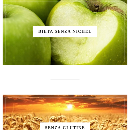
DIETA SENZA NICHEL
SENZA GLUTINE