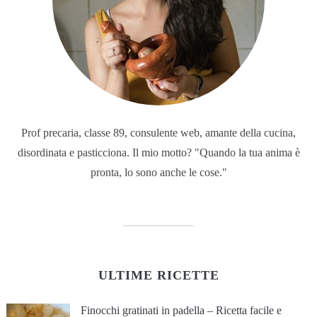
Prof precaria, classe 89, consulente web, amante della cucina,
disordinata e pasticciona. Il mio motto? "Quando la tua anima è
pronta, lo sono anche le cose."
ULTIME RICETTE
Finocchi gratinati in padella – Ricetta facile e