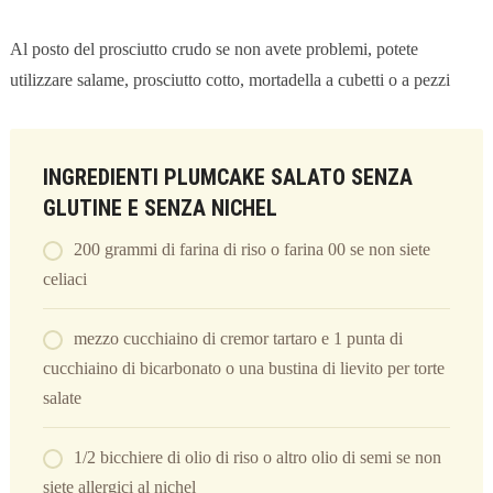
Al posto del prosciutto crudo se non avete problemi, potete
utilizzare salame, prosciutto cotto, mortadella a cubetti o a pezzi
INGREDIENTI PLUMCAKE SALATO SENZA
GLUTINE E SENZA NICHEL
200 grammi di farina di riso o farina 00 se non siete
celiaci
mezzo cucchiaino di cremor tartaro e 1 punta di
cucchiaino di bicarbonato o una bustina di lievito per torte
salate
1/2 bicchiere di olio di riso o altro olio di semi se non
siete allergici al nichel