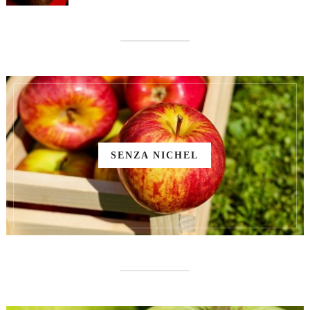
SENZA NICHEL