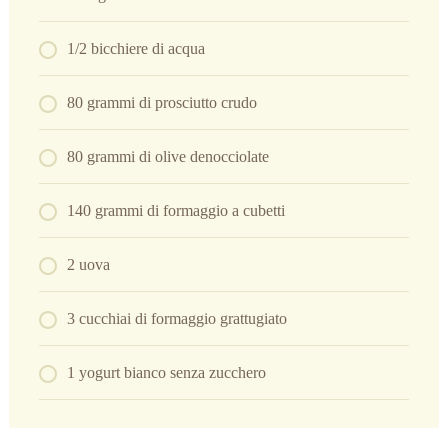
1/2 bicchiere di acqua
80 grammi di prosciutto crudo
80 grammi di olive denocciolate
140 grammi di formaggio a cubetti
2 uova
3 cucchiai di formaggio grattugiato
1 yogurt bianco senza zucchero