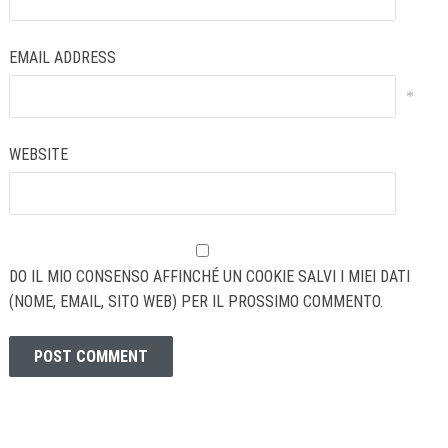
EMAIL ADDRESS
*
WEBSITE
DO IL MIO CONSENSO AFFINCHÉ UN COOKIE SALVI I MIEI DATI
(NOME, EMAIL, SITO WEB) PER IL PROSSIMO COMMENTO.