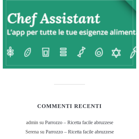
COMMENTI RECENTI
admin
su
Parrozzo – Ricetta facile abruzzese
Serena
su
Parrozzo – Ricetta facile abruzzese