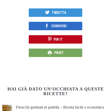
TWEETTA
CONDIVIDI
PIN IT
PRINT
HAI GIÀ DATO UN’OCCHIATA A QUESTE
RICETTE?
Finocchi gratinati in padella – Ricetta facile e economica