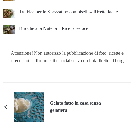
Tre idee per lo Spezzatino con piselli – Ricetta facile
Brioche alla Nutella – Ricetta veloce
Attenzione! Non autorizzo la pubblicazione di foto, ricette e
screenshot su forum, siti e social senza un link diretto al blog.
Gelato fatto in casa senza
gelatiera