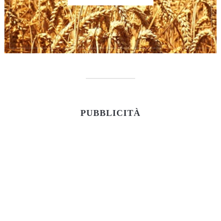
PUBBLICITÀ