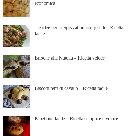
economica
Tre idee per lo Spezzatino con piselli – Ricetta
facile
Brioche alla Nutella – Ricetta veloce
Biscotti ferri di cavallo – Ricetta facile
Panettone facile – Ricetta semplice e veloce