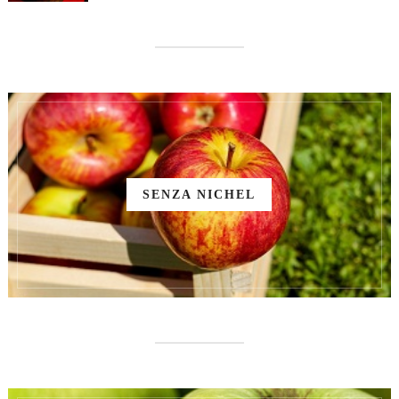
SENZA NICHEL