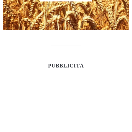
PUBBLICITÀ