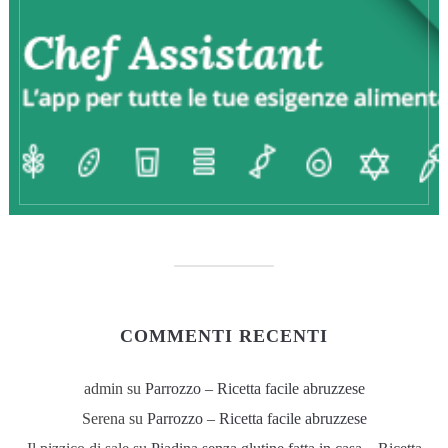
COMMENTI RECENTI
admin
su
Parrozzo – Ricetta facile abruzzese
Serena
su
Parrozzo – Ricetta facile abruzzese