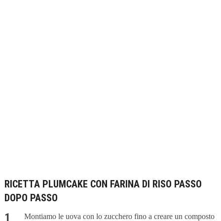
RICETTA PLUMCAKE CON FARINA DI RISO PASSO
DOPO PASSO
Montiamo le uova con lo zucchero fino a creare un composto