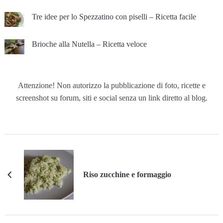
Tre idee per lo Spezzatino con piselli – Ricetta facile
Brioche alla Nutella – Ricetta veloce
Attenzione! Non autorizzo la pubblicazione di foto, ricette e
screenshot su forum, siti e social senza un link diretto al blog.
Riso zucchine e formaggio