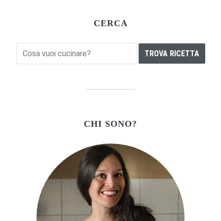
CERCA
CHI SONO?