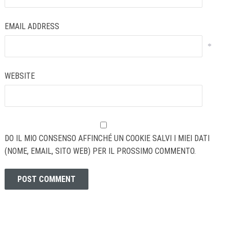
EMAIL ADDRESS
*
WEBSITE
DO IL MIO CONSENSO AFFINCHÉ UN COOKIE SALVI I MIEI DATI
(NOME, EMAIL, SITO WEB) PER IL PROSSIMO COMMENTO.