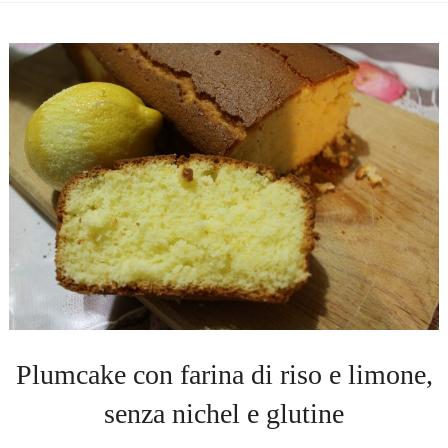
Plumcake con farina di riso e limone,
senza nichel e glutine