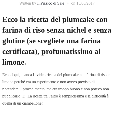
Written by
Il Pizzico di Sale
on
15/05/2017
Ecco la ricetta del plumcake con
farina di riso senza nichel e senza
glutine (se scegliete una farina
certificata), profumatissimo al
limone.
Eccoci qui, manca la video ricetta del plumcake con farina di riso e
limone perché era un esperimento e non avevo previsto di
riprendere il procedimento, ma era troppo buono e non potevo non
pubblicarlo :D. La ricetta tra l’altro è semplicissima e la difficoltà è
quella di un ciambellone!