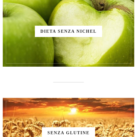
DIETA SENZA NICHEL
SENZA GLUTINE