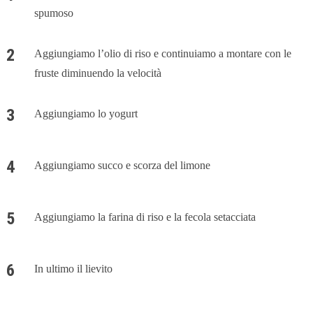
spumoso
Aggiungiamo l’olio di riso e continuiamo a montare con le
fruste diminuendo la velocità
Aggiungiamo lo yogurt
Aggiungiamo succo e scorza del limone
Aggiungiamo la farina di riso e la fecola setacciata
In ultimo il lievito