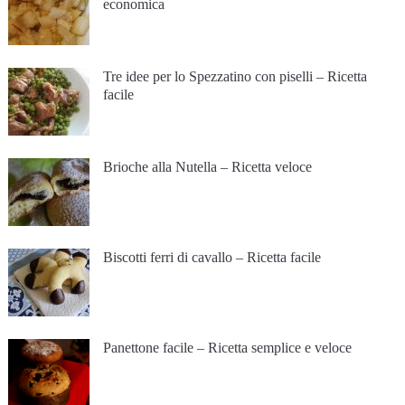
economica
Tre idee per lo Spezzatino con piselli – Ricetta
facile
Brioche alla Nutella – Ricetta veloce
Biscotti ferri di cavallo – Ricetta facile
Panettone facile – Ricetta semplice e veloce