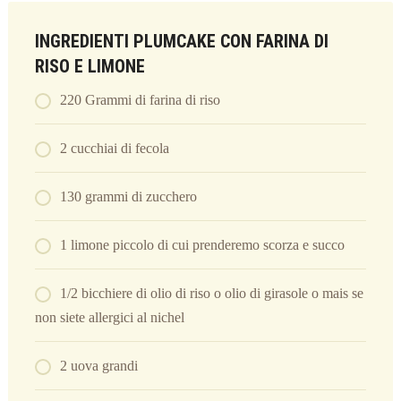
INGREDIENTI PLUMCAKE CON FARINA DI
RISO E LIMONE
220 Grammi di farina di riso
2 cucchiai di fecola
130 grammi di zucchero
1 limone piccolo di cui prenderemo scorza e succo
1/2 bicchiere di olio di riso o olio di girasole o mais se
non siete allergici al nichel
2 uova grandi