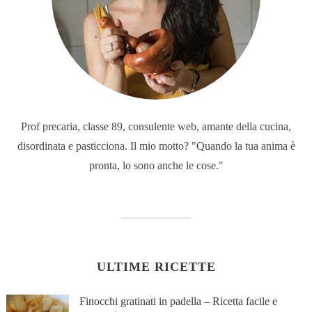
Prof precaria, classe 89, consulente web, amante della cucina,
disordinata e pasticciona. Il mio motto? "Quando la tua anima è
pronta, lo sono anche le cose."
ULTIME RICETTE
Finocchi gratinati in padella – Ricetta facile e