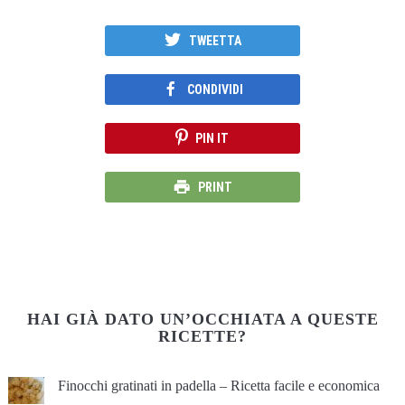
TWEETTA
CONDIVIDI
PIN IT
PRINT
HAI GIÀ DATO UN’OCCHIATA A QUESTE
RICETTE?
Finocchi gratinati in padella – Ricetta facile e economica