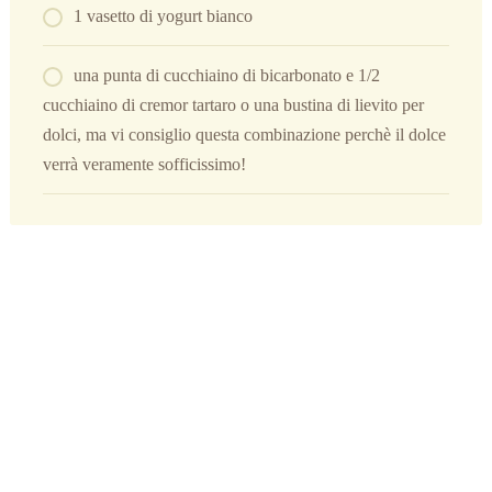
1 vasetto di yogurt bianco
una punta di cucchiaino di bicarbonato e 1/2
cucchiaino di cremor tartaro o una bustina di lievito per
dolci, ma vi consiglio questa combinazione perchè il dolce
verrà veramente sofficissimo!