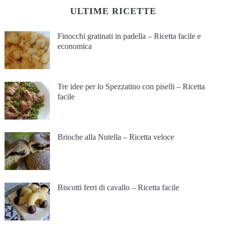
ULTIME RICETTE
Finocchi gratinati in padella – Ricetta facile e
economica
Tre idee per lo Spezzatino con piselli – Ricetta
facile
Brioche alla Nutella – Ricetta veloce
Biscotti ferri di cavallo – Ricetta facile