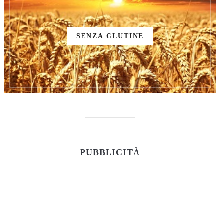
SENZA GLUTINE
PUBBLICITÀ