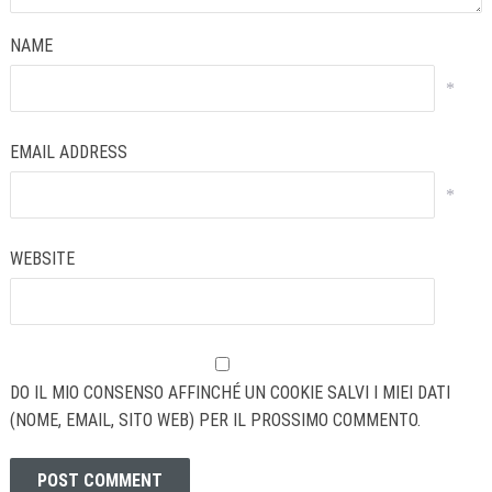
NAME
*
EMAIL ADDRESS
*
WEBSITE
DO IL MIO CONSENSO AFFINCHÉ UN COOKIE SALVI I MIEI DATI
(NOME, EMAIL, SITO WEB) PER IL PROSSIMO COMMENTO.