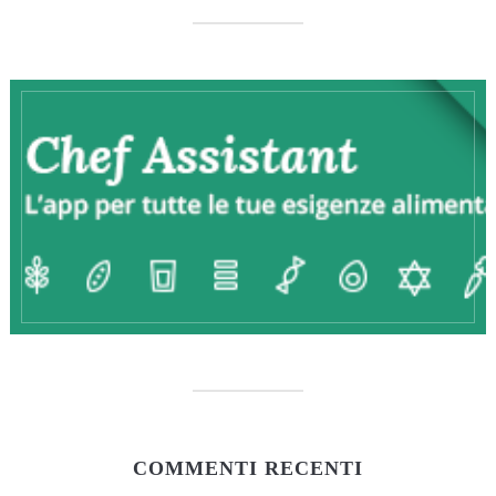
COMMENTI RECENTI