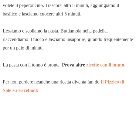
volete il peperoncino. Trascorsi altri 5 minuti, aggiungiamo il
basilico e lasciamo cuocere altri 5 minuti.
Lessiamo e scoliamo la pasta. Buttiamola nella padella,
riaccendiamo il fuoco e lasciamo insaporire, girando frequentemente
per un paio di minuti.
La pasta con il tonno è pronta.
Prova altre
ricette con il tonno.
Per non perdere neanche una ricetta diventa fan de
Il Pizzico di
Sale su Facebook