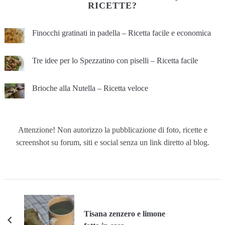
RICETTE?
Finocchi gratinati in padella – Ricetta facile e economica
Tre idee per lo Spezzatino con piselli – Ricetta facile
Brioche alla Nutella – Ricetta veloce
Attenzione! Non autorizzo la pubblicazione di foto, ricette e
screenshot su forum, siti e social senza un link diretto al blog.
Tisana zenzero e limone