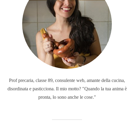
Prof precaria, classe 89, consulente web, amante della cucina,
disordinata e pasticciona. Il mio motto? "Quando la tua anima è
pronta, lo sono anche le cose."