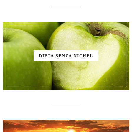
DIETA SENZA NICHEL