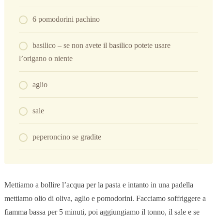
6 pomodorini pachino
basilico – se non avete il basilico potete usare
l’origano o niente
aglio
sale
peperoncino se gradite
Mettiamo a bollire l’acqua per la pasta e intanto in una padella
mettiamo olio di oliva, aglio e pomodorini. Facciamo soffriggere a
fiamma bassa per 5 minuti, poi aggiungiamo il tonno, il sale e se