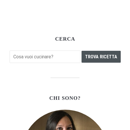
CERCA
CHI SONO?