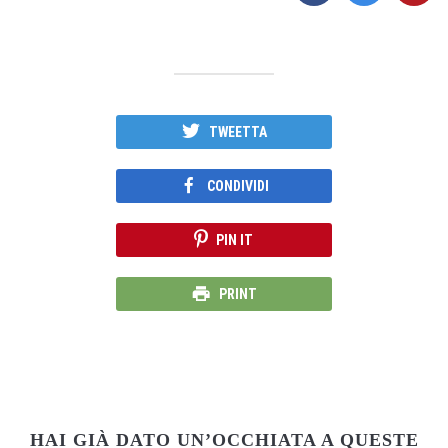
TWEETTA
CONDIVIDI
PIN IT
PRINT
HAI GIÀ DATO UN’OCCHIATA A QUESTE