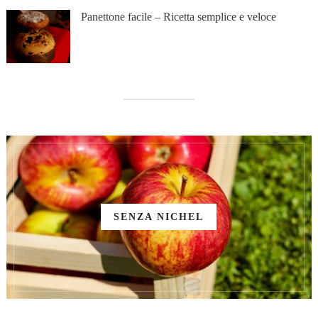
Panettone facile – Ricetta semplice e veloce
SENZA NICHEL