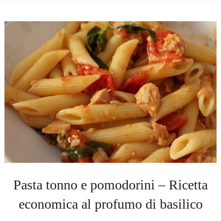
Pasta tonno e pomodorini – Ricetta
economica al profumo di basilico