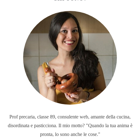
Prof precaria, classe 89, consulente web, amante della cucina,
disordinata e pasticciona. Il mio motto? "Quando la tua anima è
pronta, lo sono anche le cose."