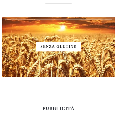
SENZA GLUTINE
PUBBLICITÀ