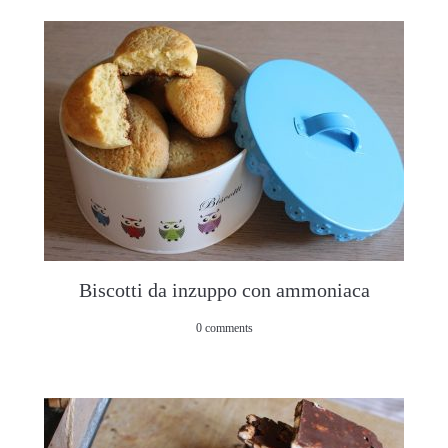
Biscotti da inzuppo con ammoniaca
0 comments