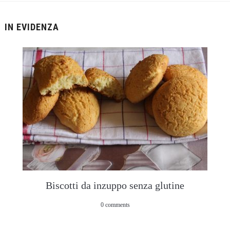
IN EVIDENZA
Biscotti da inzuppo senza glutine
0 comments