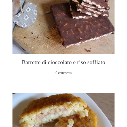
Barrette di cioccolato e riso soffiato
0 comments