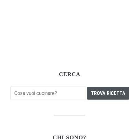
CERCA
CHI SONO?