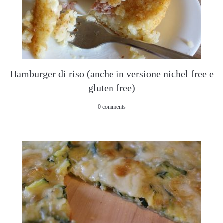
Hamburger di riso (anche in versione nichel free e
gluten free)
0 comments