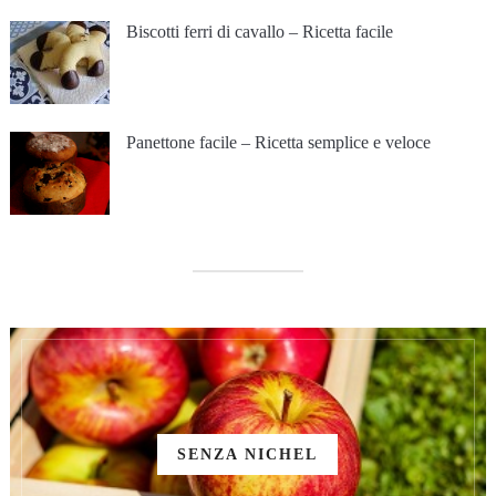
Biscotti ferri di cavallo – Ricetta facile
Panettone facile – Ricetta semplice e veloce
SENZA NICHEL