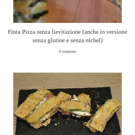
Finta Pizza senza lievitazione (anche in versione
senza glutine e senza nichel)
0 comments