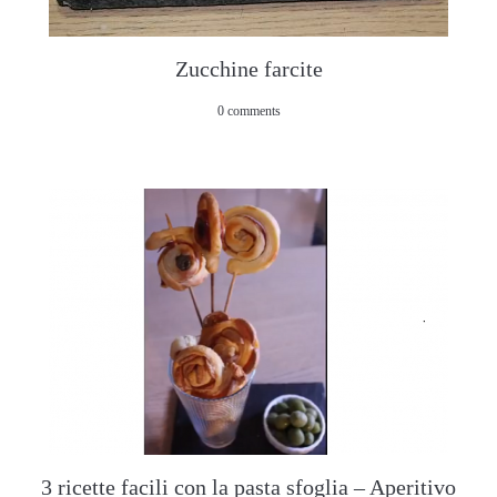
Zucchine farcite
0 comments
3 ricette facili con la pasta sfoglia – Aperitivo