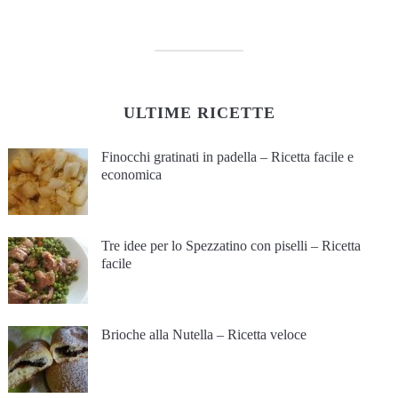
ULTIME RICETTE
Finocchi gratinati in padella – Ricetta facile e
economica
Tre idee per lo Spezzatino con piselli – Ricetta
facile
Brioche alla Nutella – Ricetta veloce