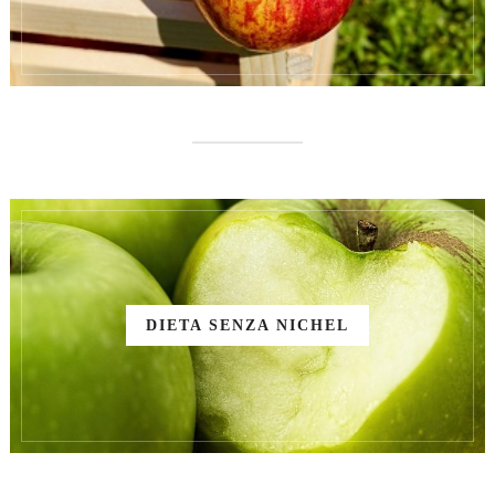
DIETA SENZA NICHEL