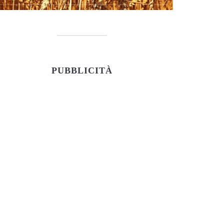
PUBBLICITÀ