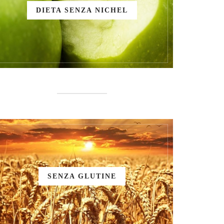
DIETA SENZA NICHEL
SENZA GLUTINE