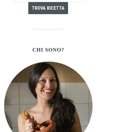
CHI SONO?