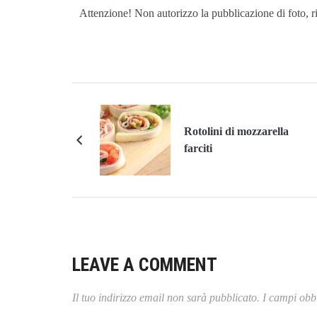
Attenzione! Non autorizzo la pubblicazione di foto, ric
Rotolini di mozzarella
farciti
LEAVE A COMMENT
Il tuo indirizzo email non sarà pubblicato.
I campi obbl