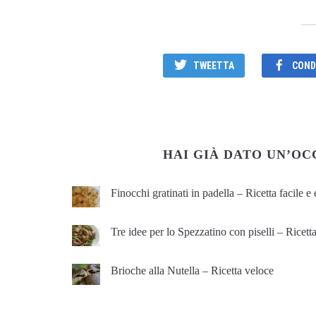
TWEETTA
CONDI
HAI GIÀ DATO UN’OC
Finocchi gratinati in padella – Ricetta facile 
Tre idee per lo Spezzatino con piselli – Ricetta
Brioche alla Nutella – Ricetta veloce