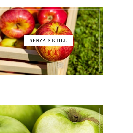
SENZA NICHEL