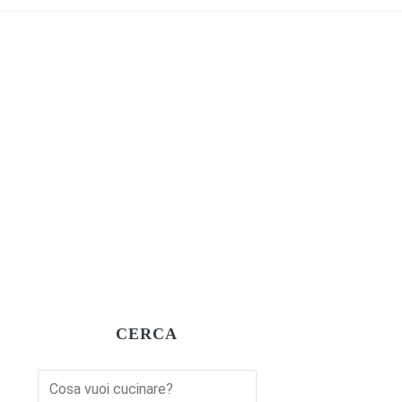
CERCA