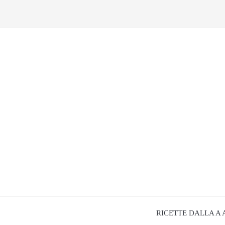
RICETTE DALLA A 