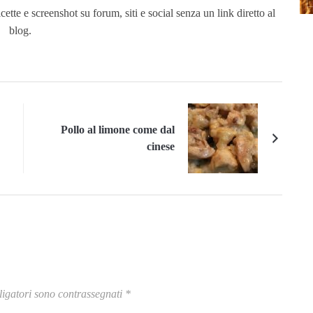
ette e screenshot su forum, siti e social senza un link diretto al
blog.
Pollo al limone come dal
cinese
igatori sono contrassegnati
*