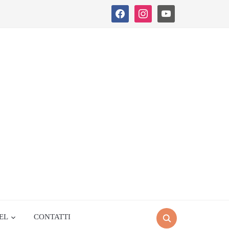
facebook
instagram
youtube
EL
CONTATTI