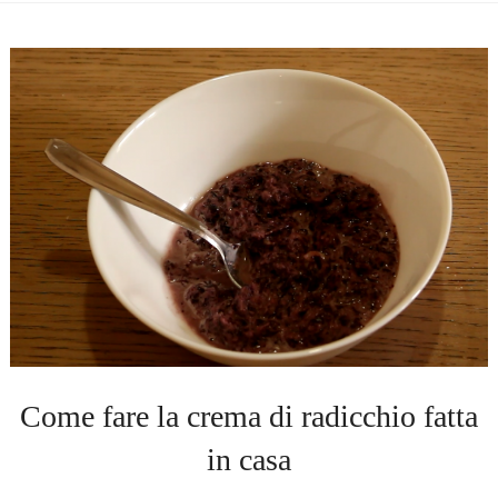
Come fare la crema di radicchio fatta
in casa