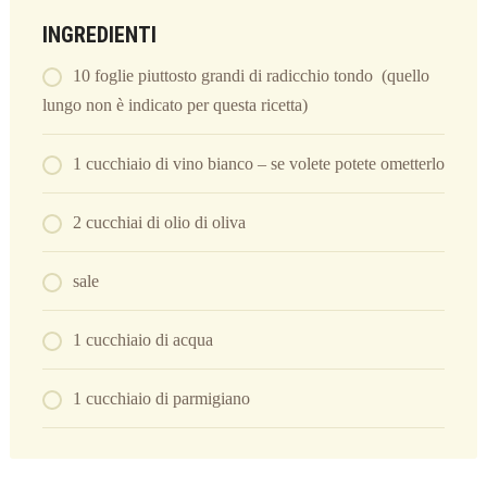
INGREDIENTI
10 foglie piuttosto grandi di radicchio tondo (quello
lungo non è indicato per questa ricetta)
1 cucchiaio di vino bianco – se volete potete ometterlo
2 cucchiai di olio di oliva
sale
1 cucchiaio di acqua
1 cucchiaio di parmigiano