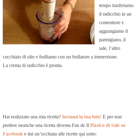
tempo trasferiamo
il radicchio in un
contenitore e
aggiungiamo il
parmigiano, il
sale, l’altro
cucchiaio di olio e frulliamo con un frullatore a immersione.
La crema di radicchio è pronta.
Hai realizzato una mia ricetta?
Inviami la tua foto!
E per non
perdere neanche una ricetta diventa Fan de Il
Pizzico di Sale su
Facebook
e dai un’occhiata alle ricette qui sotto: