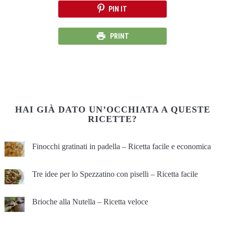
PIN IT
PRINT
HAI GIÀ DATO UN’OCCHIATA A QUESTE
RICETTE?
Finocchi gratinati in padella – Ricetta facile e economica
Tre idee per lo Spezzatino con piselli – Ricetta facile
Brioche alla Nutella – Ricetta veloce