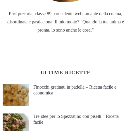
Prof precaria, classe 89, consulente web, amante della cucina,
disordinata e pasticciona. Il mio motto? "Quando la tua anima è
pronta, lo sono anche le cose."
ULTIME RICETTE
Finocchi gratinati in padella – Ricetta facile e
economica
Tre idee per lo Spezzatino con piselli – Ricetta
facile