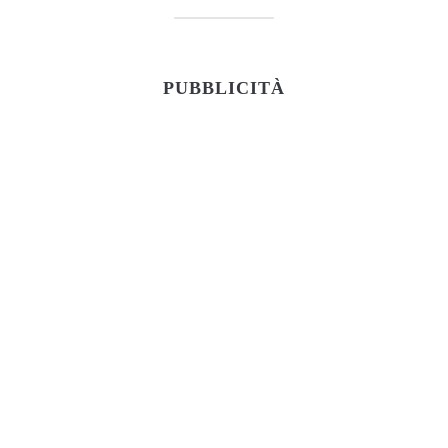
PUBBLICITÀ