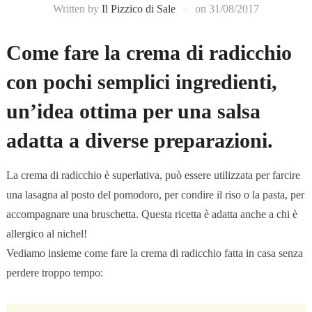
Written by
Il Pizzico di Sale
on
31/08/2017
Come fare la crema di radicchio
con pochi semplici ingredienti,
un’idea ottima per una salsa
adatta a diverse preparazioni.
La crema di radicchio è superlativa, può essere utilizzata per farcire
una lasagna al posto del pomodoro, per condire il riso o la pasta, per
accompagnare una bruschetta. Questa ricetta è adatta anche a chi è
allergico al nichel!
Vediamo insieme come fare la crema di radicchio fatta in casa senza
perdere troppo tempo: