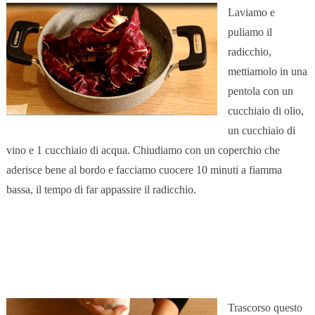
Laviamo e
puliamo il
radicchio,
mettiamolo in una
pentola con un
cucchiaio di olio,
un cucchiaio di
vino e 1 cucchiaio di acqua. Chiudiamo con un coperchio che
aderisce bene al bordo e facciamo cuocere 10 minuti a fiamma
bassa, il tempo di far appassire il radicchio.
Trascorso questo