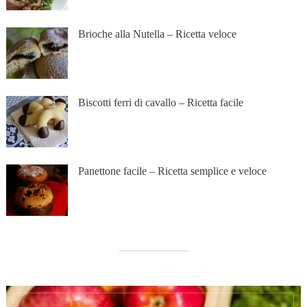
Brioche alla Nutella – Ricetta veloce
Biscotti ferri di cavallo – Ricetta facile
Panettone facile – Ricetta semplice e veloce