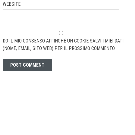
WEBSITE
DO IL MIO CONSENSO AFFINCHÉ UN COOKIE SALVI I MIEI DATI
(NOME, EMAIL, SITO WEB) PER IL PROSSIMO COMMENTO.