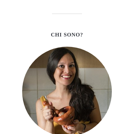
CHI SONO?