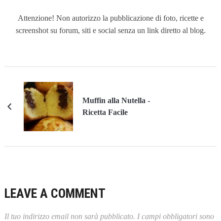
Attenzione! Non autorizzo la pubblicazione di foto, ricette e
screenshot su forum, siti e social senza un link diretto al blog.
Muffin alla Nutella -
Ricetta Facile
LEAVE A COMMENT
Il tuo indirizzo email non sarà pubblicato.
I campi obbligatori sono