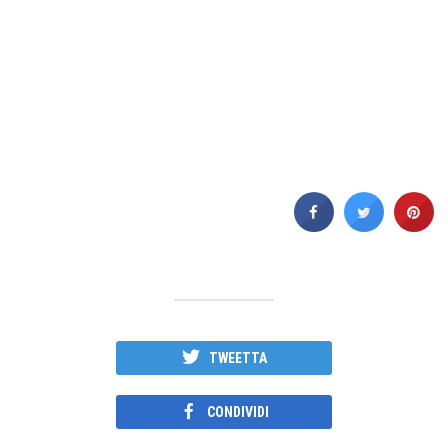
TWEETTA
CONDIVIDI