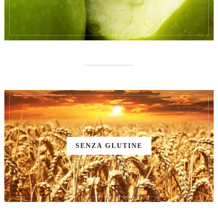
SENZA GLUTINE