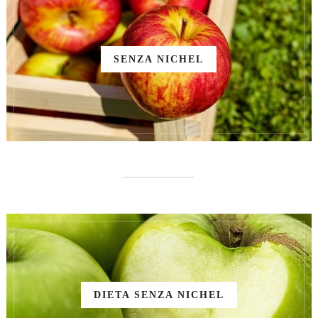
SENZA NICHEL
DIETA SENZA NICHEL