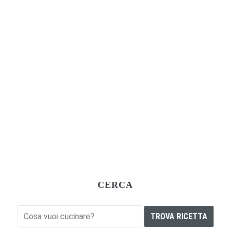
CERCA