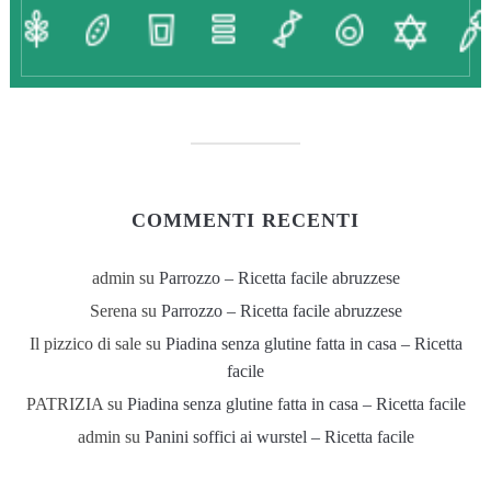
COMMENTI RECENTI
admin
su
Parrozzo – Ricetta facile abruzzese
Serena
su
Parrozzo – Ricetta facile abruzzese
Il pizzico di sale
su
Piadina senza glutine fatta in casa – Ricetta
facile
PATRIZIA
su
Piadina senza glutine fatta in casa – Ricetta facile
admin
su
Panini soffici ai wurstel – Ricetta facile