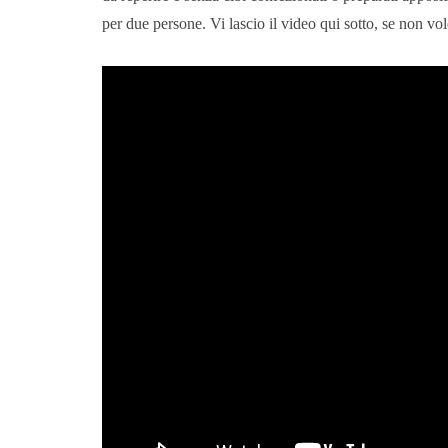
per due persone. Vi lascio il video qui sotto, se non volet