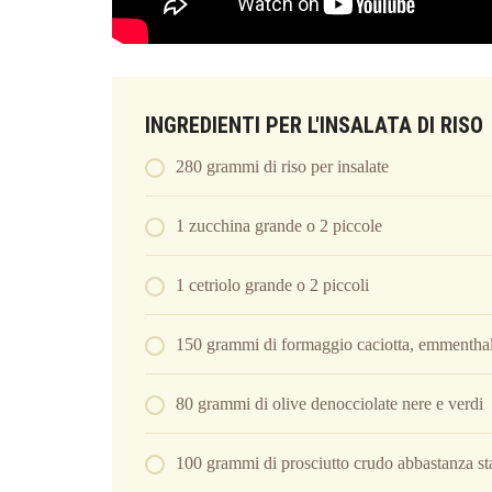
INGREDIENTI PER L'INSALATA DI RISO
280 grammi di riso per insalate
1 zucchina grande o 2 piccole
1 cetriolo grande o 2 piccoli
150 grammi di formaggio caciotta, emmenthal,
80 grammi di olive denocciolate nere e verdi
100 grammi di prosciutto crudo abbastanza st