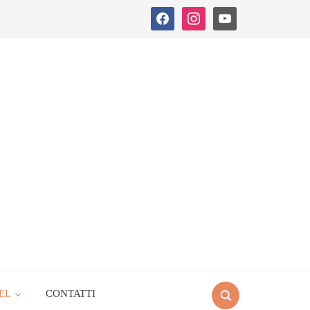
facebook
instagram
youtube
EL
CONTATTI