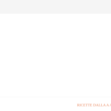
RICETTE DALLA A 