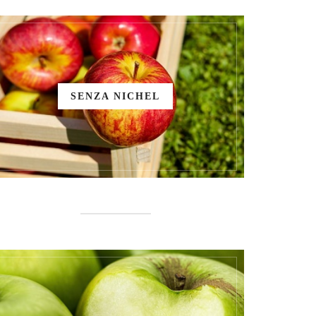
SENZA NICHEL