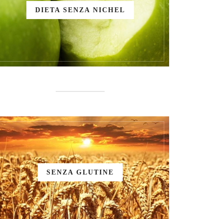
DIETA SENZA NICHEL
SENZA GLUTINE