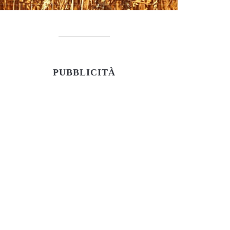
PUBBLICITÀ