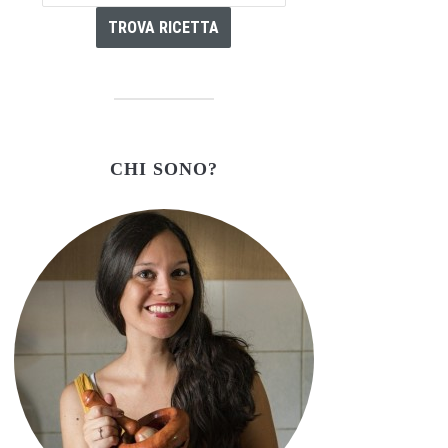
CHI SONO?