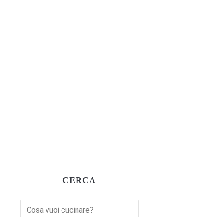
CERCA