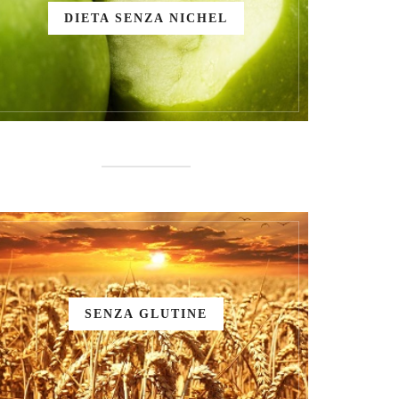
DIETA SENZA NICHEL
SENZA GLUTINE