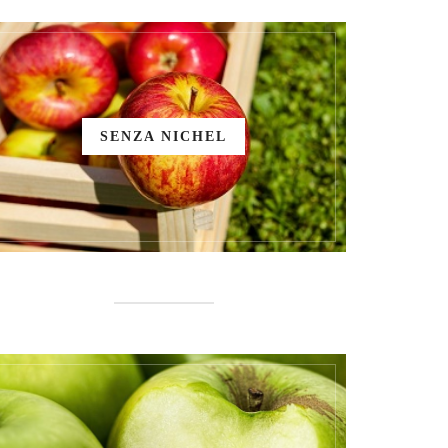
SENZA NICHEL