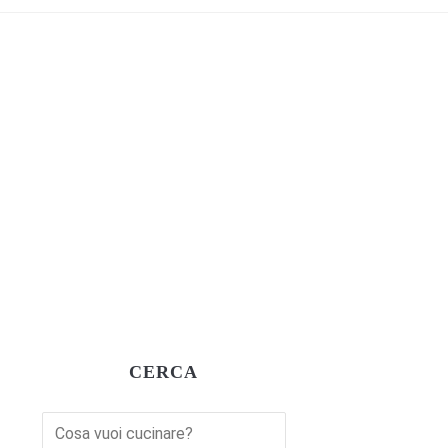
CERCA