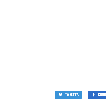
TWEETTA
CONDI