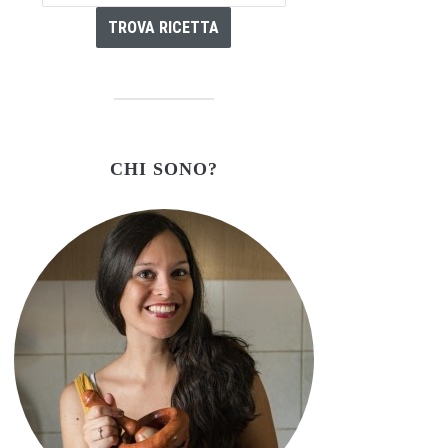
CHI SONO?