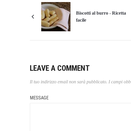
Biscotti al burro - Ricetta
facile
LEAVE A COMMENT
Il tuo indirizzo email non sarà pubblicato.
I campi obbl
MESSAGE