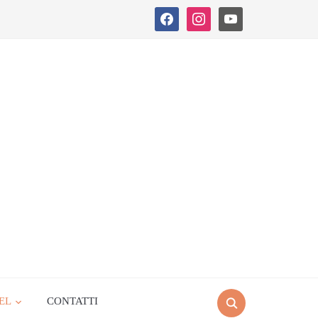
facebook
instagram
youtube
EL
CONTATTI