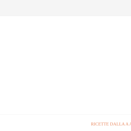
RICETTE DALLA A 