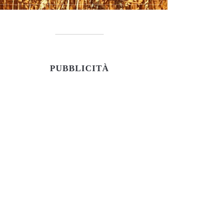
PUBBLICITÀ