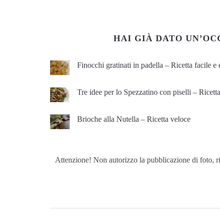
HAI GIÀ DATO UN’OC
Finocchi gratinati in padella – Ricetta facile 
Tre idee per lo Spezzatino con piselli – Ricetta
Brioche alla Nutella – Ricetta veloce
Attenzione! Non autorizzo la pubblicazione di foto, ric