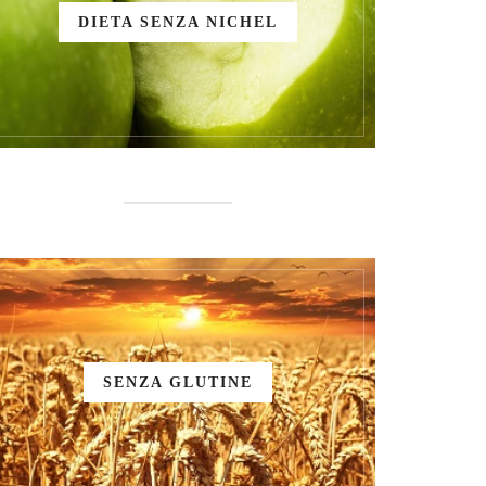
DIETA SENZA NICHEL
SENZA GLUTINE