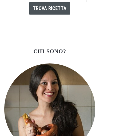
CHI SONO?