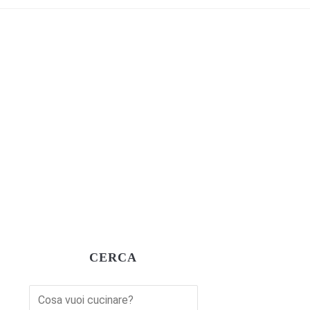
CERCA