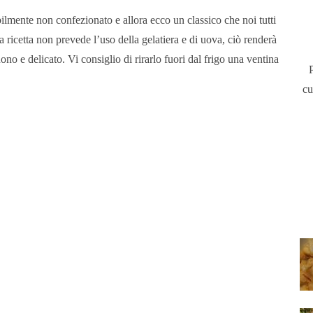
bilmente non confezionato e allora ecco un classico che noi tutti
ricetta non prevede l’uso della gelatiera e di uova, ciò renderà
 e delicato. Vi consiglio di rirarlo fuori dal frigo una ventina
cu