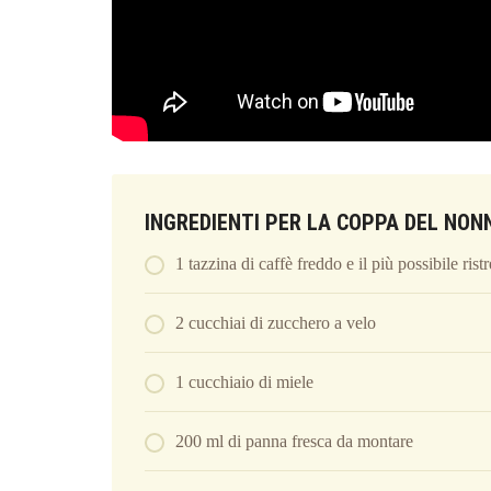
INGREDIENTI PER LA COPPA DEL NON
1 tazzina di caffè freddo e il più possibile ristr
2 cucchiai di zucchero a velo
1 cucchiaio di miele
200 ml di panna fresca da montare