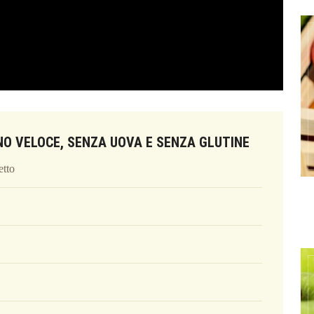
NO VELOCE, SENZA UOVA E SENZA GLUTINE
etto