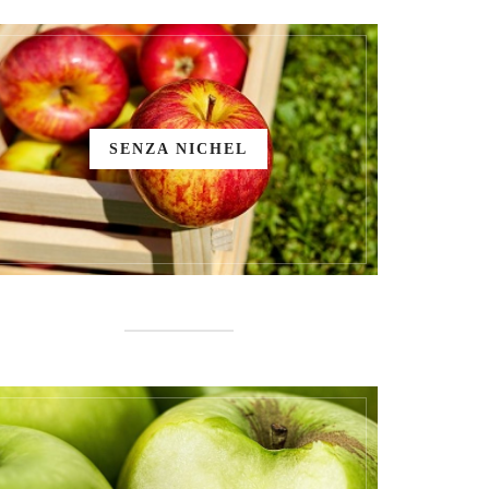
SENZA NICHEL