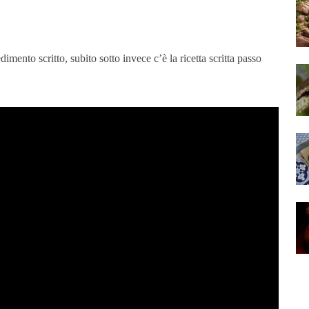
dimento scritto, subito sotto invece c’è la ricetta scritta passo