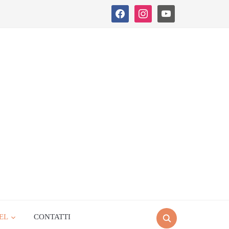
facebook
instagram
youtube
EL
CONTATTI