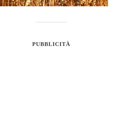
PUBBLICITÀ