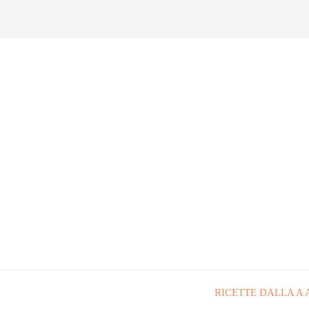
RICETTE DALLA A 