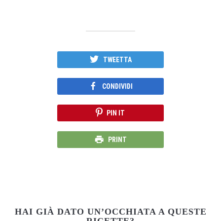
TWEETTA
CONDIVIDI
PIN IT
PRINT
HAI GIÀ DATO UN’OCCHIATA A QUESTE