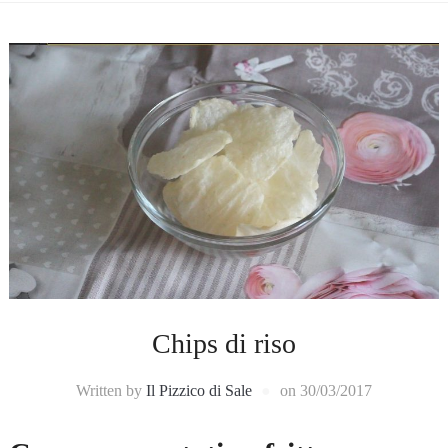
Chips di riso
Written by
Il Pizzico di Sale
on
30/03/2017