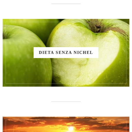
DIETA SENZA NICHEL