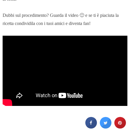
Dubbi sul procedimento? Guarda il video 🙂 e se ti è piaciuta la
ricetta condividila con i tuoi amici e diventa fan!