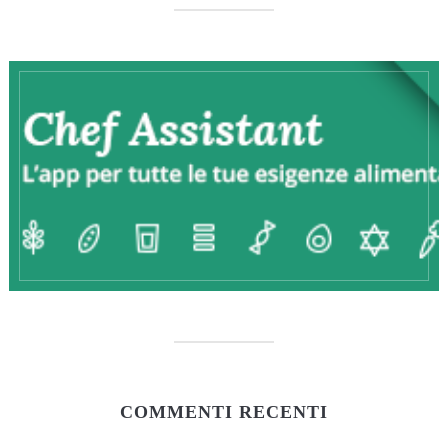
COMMENTI RECENTI