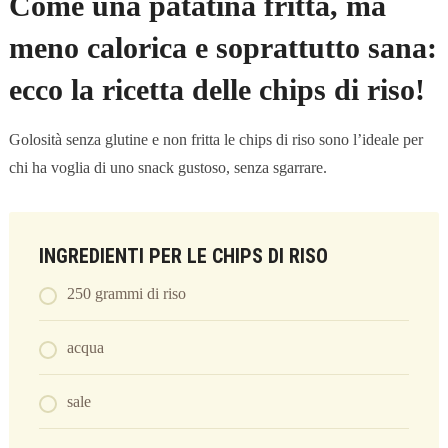
Come una patatina fritta, ma
meno calorica e soprattutto sana:
ecco la ricetta delle chips di riso!
Golosità senza glutine e non fritta le chips di riso sono l’ideale per
chi ha voglia di uno snack gustoso, senza sgarrare.
INGREDIENTI PER LE CHIPS DI RISO
250 grammi di riso
acqua
sale