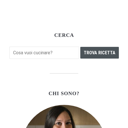
CERCA
CHI SONO?