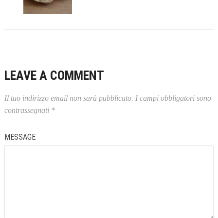
LEAVE A COMMENT
Il tuo indirizzo email non sarà pubblicato.
I campi obbligatori sono
contrassegnati
*
MESSAGE