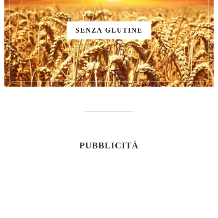
SENZA GLUTINE
PUBBLICITÀ