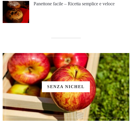
Panettone facile – Ricetta semplice e veloce
SENZA NICHEL