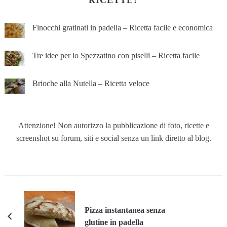
RICETTE?
Finocchi gratinati in padella – Ricetta facile e economica
Tre idee per lo Spezzatino con piselli – Ricetta facile
Brioche alla Nutella – Ricetta veloce
Attenzione! Non autorizzo la pubblicazione di foto, ricette e
screenshot su forum, siti e social senza un link diretto al blog.
Pizza instantanea senza
glutine in padella