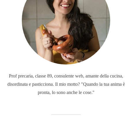
Prof precaria, classe 89, consulente web, amante della cucina,
disordinata e pasticciona. Il mio motto? "Quando la tua anima è
pronta, lo sono anche le cose."