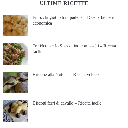
ULTIME RICETTE
Finocchi gratinati in padella – Ricetta facile e
economica
Tre idee per lo Spezzatino con piselli – Ricetta
facile
Brioche alla Nutella – Ricetta veloce
Biscotti ferri di cavallo – Ricetta facile