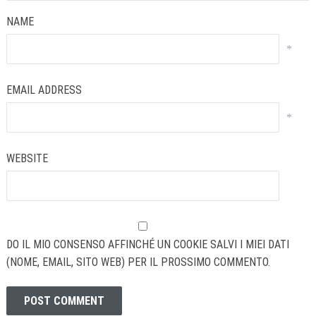
NAME
*
EMAIL ADDRESS
*
WEBSITE
DO IL MIO CONSENSO AFFINCHÉ UN COOKIE SALVI I MIEI DATI
(NOME, EMAIL, SITO WEB) PER IL PROSSIMO COMMENTO.