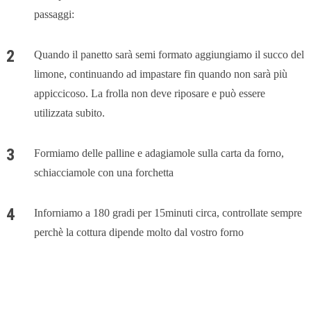
passaggi:
Quando il panetto sarà semi formato aggiungiamo il succo del
limone, continuando ad impastare fin quando non sarà più
appiccicoso. La frolla non deve riposare e può essere
utilizzata subito.
Formiamo delle palline e adagiamole sulla carta da forno,
schiacciamole con una forchetta
Inforniamo a 180 gradi per 15minuti circa, controllate sempre
perchè la cottura dipende molto dal vostro forno