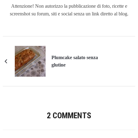
Attenzione! Non autorizzo la pubblicazione di foto, ricette e
screenshot su forum, siti e social senza un link diretto al blog.
Plumcake salato senza
glutine
2 COMMENTS