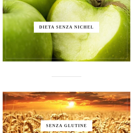
DIETA SENZA NICHEL
SENZA GLUTINE