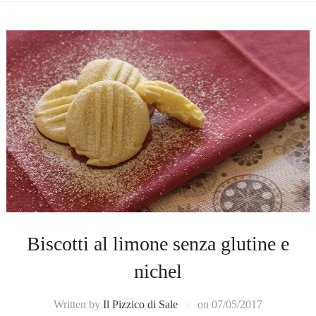
Biscotti al limone senza glutine e
nichel
Written by
Il Pizzico di Sale
on
07/05/2017