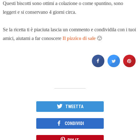
Questi biscotti sono ottimi a colazione o come spuntino, sono
leggeri e si conservano 4 giorni circa.
Se la ricetta ti è piaciuta lascia un commento e condividila con i tuoi
amici, aiutami a far conoscere
Il pizzico di sale
🙂
TWEETTA
CONDIVIDI