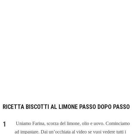
RICETTA BISCOTTI AL LIMONE PASSO DOPO PASSO
Uniamo Farina, scorza del limone, olio e uovo. Cominciamo
ad impastare. Dai un’occhiata al video se vuoi vedere tutti i