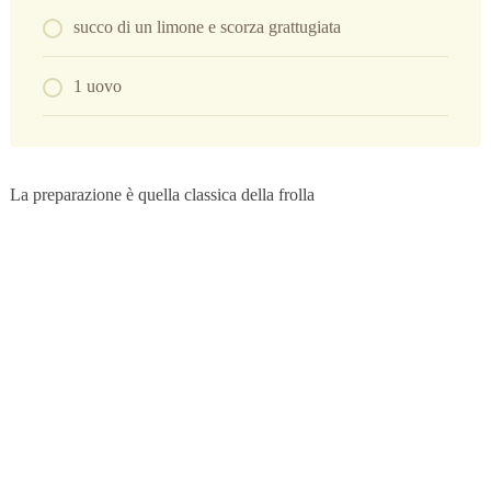
succo di un limone e scorza grattugiata
1 uovo
La preparazione è quella classica della frolla