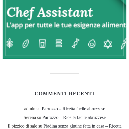
COMMENTI RECENTI
admin
su
Parrozzo – Ricetta facile abruzzese
Serena
su
Parrozzo – Ricetta facile abruzzese
Il pizzico di sale
su
Piadina senza glutine fatta in casa – Ricetta