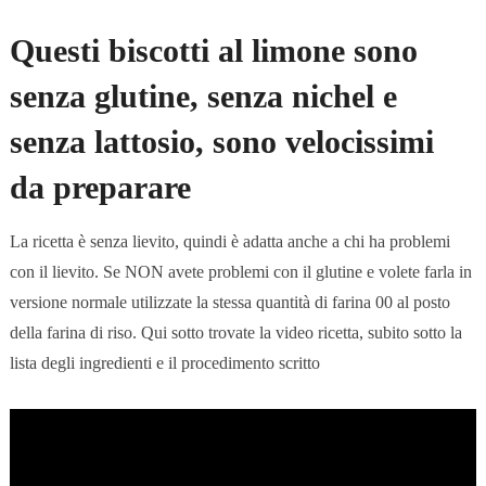
Questi biscotti al limone sono
senza glutine, senza nichel e
senza lattosio, sono velocissimi
da preparare
La ricetta è senza lievito, quindi è adatta anche a chi ha problemi
con il lievito. Se NON avete problemi con il glutine e volete farla in
versione normale utilizzate la stessa quantità di farina 00 al posto
della farina di riso. Qui sotto trovate la video ricetta, subito sotto la
lista degli ingredienti e il procedimento scritto