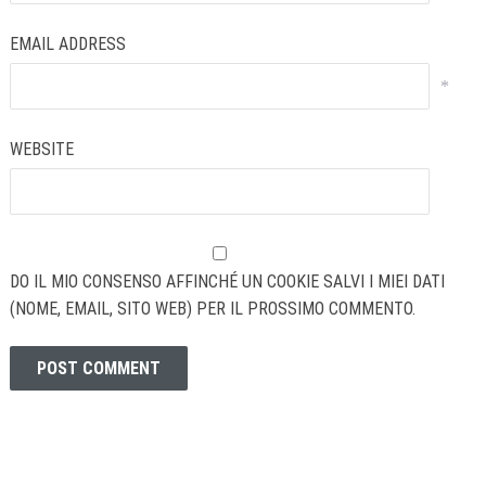
EMAIL ADDRESS
*
WEBSITE
DO IL MIO CONSENSO AFFINCHÉ UN COOKIE SALVI I MIEI DATI
(NOME, EMAIL, SITO WEB) PER IL PROSSIMO COMMENTO.