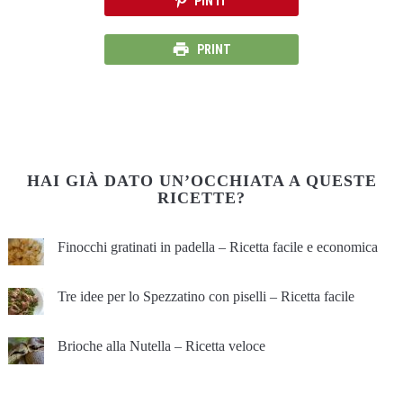
PIN IT
PRINT
HAI GIÀ DATO UN’OCCHIATA A QUESTE
RICETTE?
Finocchi gratinati in padella – Ricetta facile e economica
Tre idee per lo Spezzatino con piselli – Ricetta facile
Brioche alla Nutella – Ricetta veloce