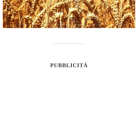
PUBBLICITÀ