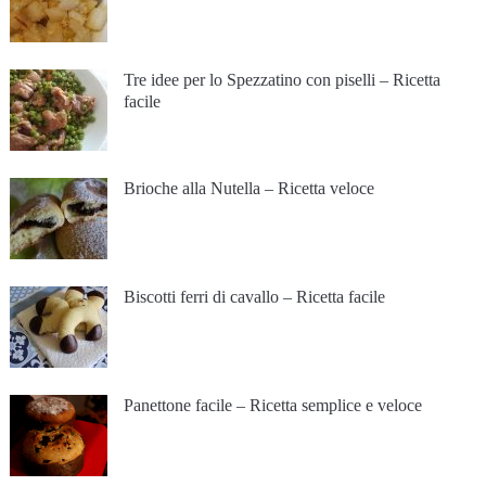
Tre idee per lo Spezzatino con piselli – Ricetta
facile
Brioche alla Nutella – Ricetta veloce
Biscotti ferri di cavallo – Ricetta facile
Panettone facile – Ricetta semplice e veloce