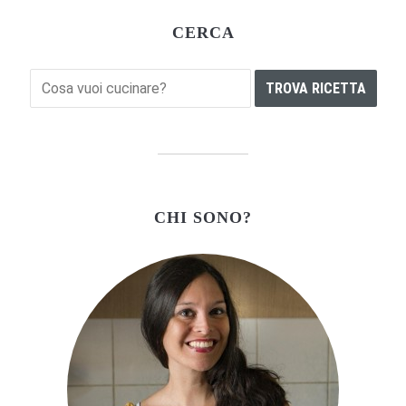
CERCA
CHI SONO?