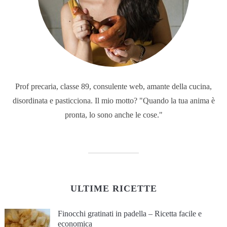
Prof precaria, classe 89, consulente web, amante della cucina,
disordinata e pasticciona. Il mio motto? "Quando la tua anima è
pronta, lo sono anche le cose."
ULTIME RICETTE
Finocchi gratinati in padella – Ricetta facile e
economica