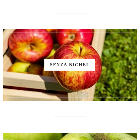
SENZA NICHEL